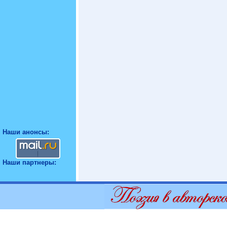
Наши анонсы:
Наши партнеры: