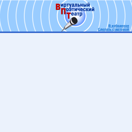
В избранное
Сделать стартовой