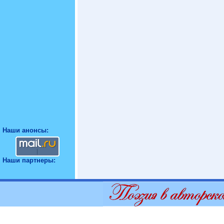
Наши анонсы:
Наши партнеры: