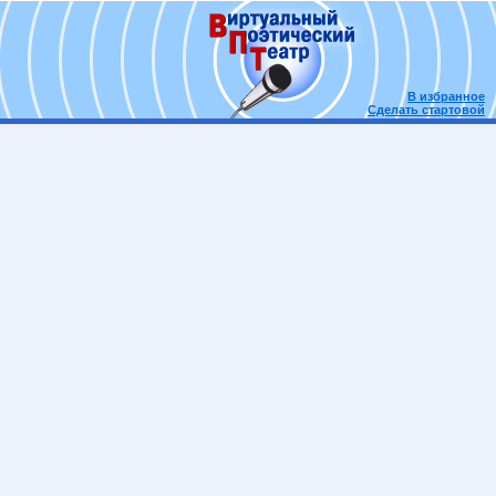
В избранное
Сделать стартовой