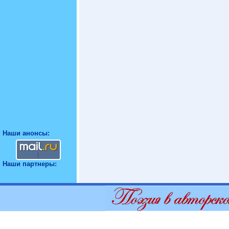
Наши анонсы:
Наши партнеры: