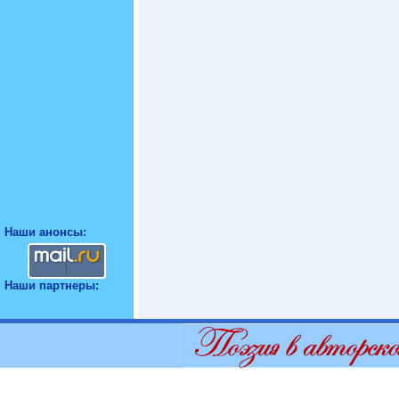
Наши анонсы:
Наши партнеры: