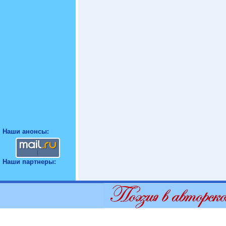
Наши анонсы:
Наши партнеры: