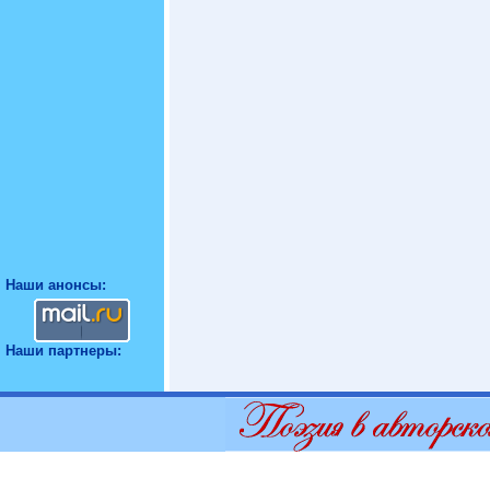
Наши анонсы:
Наши партнеры: