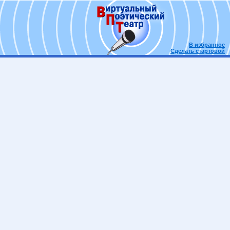
В избранное
Сделать стартовой