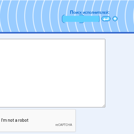
Поиск исполнителей: