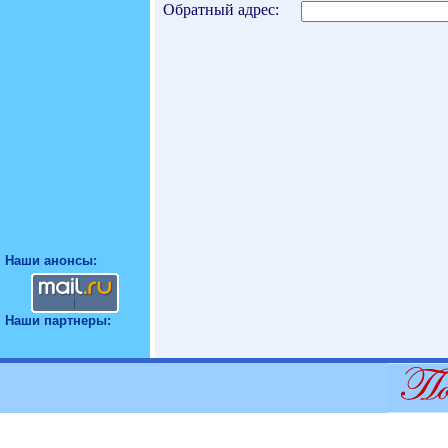
Обратный адрес:
Наши анонсы:
Наши партнеры: