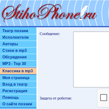
Театр поэзии
Сообщение:
Исполнители
Авторы
Стихи в mp3
Обсуждения
MP3 - Top 30
Классика в mp3
Моя страница
Вход в театр
Регистрация
Помощь
Защита от роботов:
О сайте поэзии