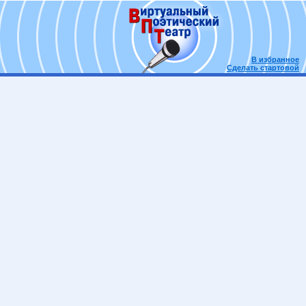
В избранное
Сделать стартовой