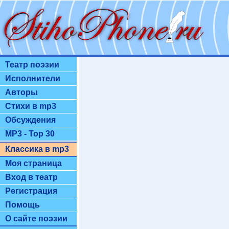
Театр поэзии
Исполнители
Авторы
Стихи в mp3
Обсуждения
MP3 - Top 30
Классика в mp3
Моя страница
Вход в театр
Регистрация
Помощь
О сайте поэзии