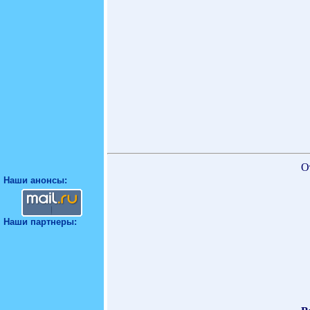
О
Наши анонсы:
Наши партнеры: