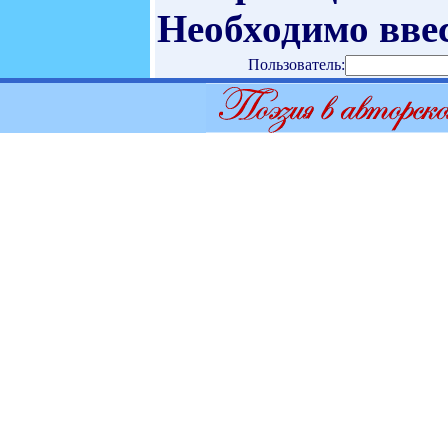
Необходимо ввес
Пользователь: