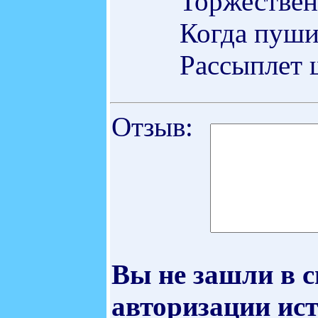
Торжествен
Когда пуши
Рассыплет 
Отзыв:
Вы не зашли в 
авторизации ист