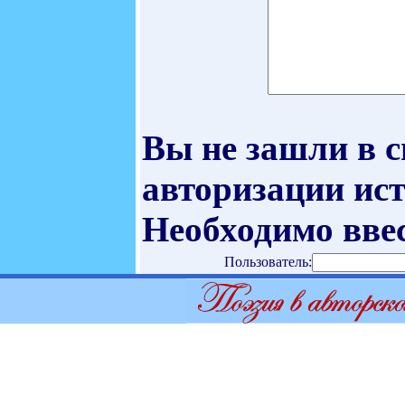
Вы не зашли в 
авторизации ист
Необходимо ввес
Пользователь: