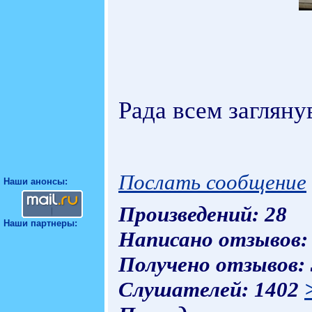
Рада всем заглян
Послать сообщение
Наши анонсы:
Произведений: 28
Наши партнеры:
Написано отзывов:
Получено отзывов:
Слушателей: 1402