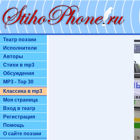
Театр поэзии
Исполнители
Авторы
Стихи в mp3
Обсуждения
MP3 - Top 30
Классика в mp3
Моя страница
Вход в театр
Регистрация
Помощь
О сайте поэзии