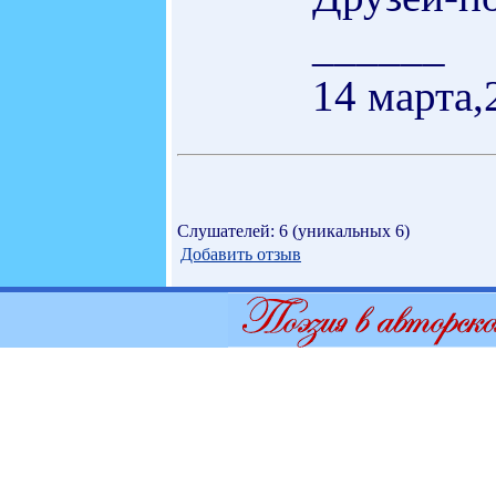
______
14 марта,
Слушателей: 6 (уникальных 6)
Добавить отзыв