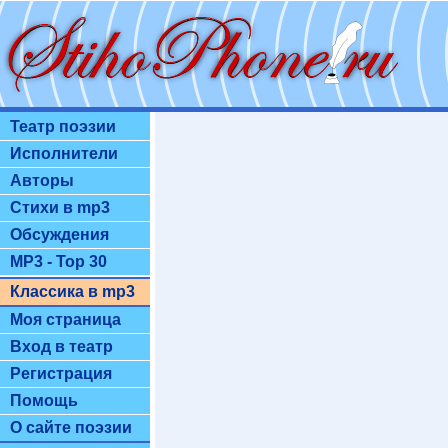
Театр поэзии
Исполнители
Авторы
Стихи в mp3
Обсуждения
MP3 - Top 30
Классика в mp3
Моя страница
Вход в театр
Регистрация
Помощь
О сайте поэзии