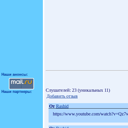
Наши анонсы:
Слушателей: 23 (уникальных 11)
Наши партнеры:
Добавить отзыв
От
Rashid
https://www.youtube.com/watch?v=Qz