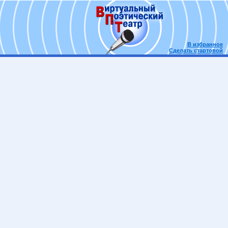
В избранное
Сделать стартовой