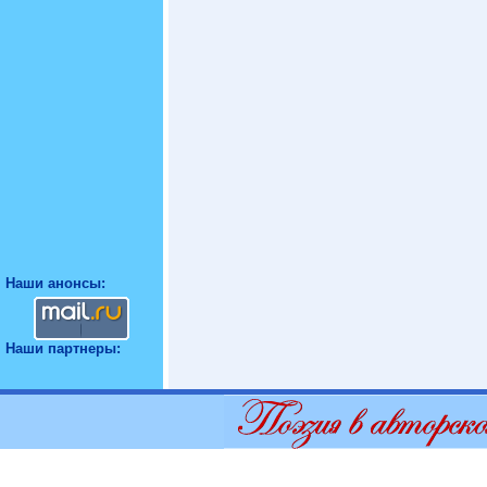
Наши анонсы:
Наши партнеры: