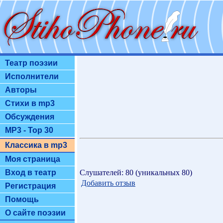
Театр поэзии
Исполнители
Авторы
Стихи в mp3
Обсуждения
MP3 - Top 30
Классика в mp3
Моя страница
Слушателей: 80 (уникальных 80)
Вход в театр
Добавить отзыв
Регистрация
Помощь
О сайте поэзии