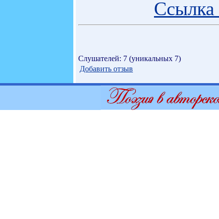
Ссылка 
Слушателей: 7 (уникальных 7)
Добавить отзыв