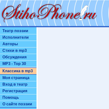
Театр поэзии
Исполнители
Авторы
Стихи в mp3
Обсуждения
MP3 - Top 30
Классика в mp3
Моя страница
Вход в театр
Регистрация
Помощь
О сайте поэзии