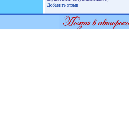
Добавить отзыв