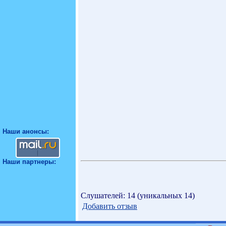
Наши анонсы:
Наши партнеры:
Слушателей: 14 (уникальных 14)
Добавить отзыв