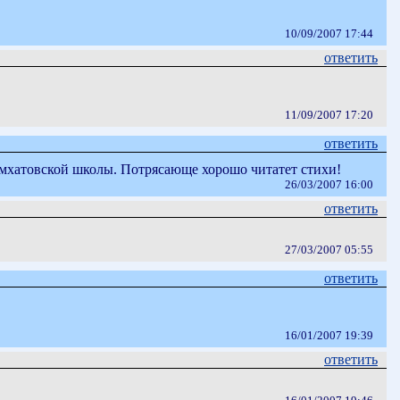
10/09/2007 17:44
ответить
11/09/2007 17:20
ответить
ы мхатовской школы. Потрясающе хорошо читатет стихи!
26/03/2007 16:00
ответить
27/03/2007 05:55
ответить
16/01/2007 19:39
ответить