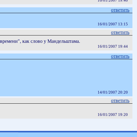
16/01/2007 19:46
ответить
16/01/2007 13:15
ответить
 времени", как слово у Мандельштама.
16/01/2007 19:44
ответить
14/01/2007 20:20
ответить
16/01/2007 19:20