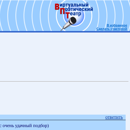
В избранное
Сделать стартовой
ответить
 очень удачный подбор)