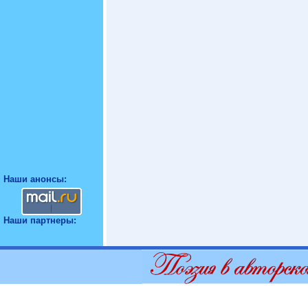
Наши анонсы:
Наши партнеры: