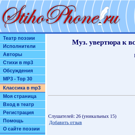
Театр поэзии
Муз. увертюра к
Исполнители
Авторы
Стихи в mp3
Обсуждения
MP3 - Top 30
Классика в mp3
Моя страница
Вход в театр
Регистрация
Слушателей: 26 (уникальных 15)
Помощь
Добавить отзыв
О сайте поэзии