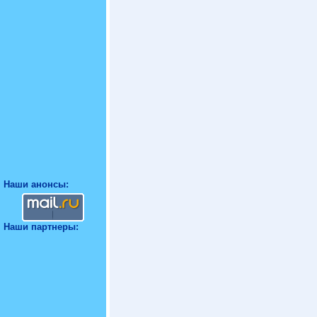
Наши анонсы:
Наши партнеры: