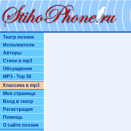
Театр поэзии
Исполнители
Авторы
Стихи в mp3
Обсуждения
MP3 - Top 30
Классика в mp3
Моя страница
Вход в театр
Регистрация
Помощь
О сайте поэзии