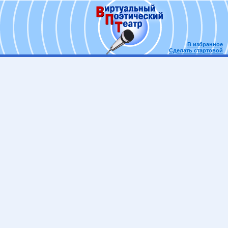
В избранное
Сделать стартовой