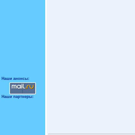
Наши анонсы:
Наши партнеры: