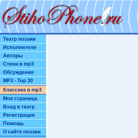
Театр поэзии
Исполнители
Авторы
Стихи в mp3
Обсуждения
MP3 - Top 30
Классика в mp3
Моя страница
Вход в театр
Регистрация
Помощь
О сайте поэзии