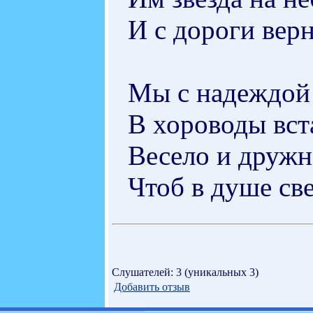
И с дороги верн
Мы с надеждой 
В хороводы вст
Весело и дружн
Чтоб в душе св
Слушателей: 3 (уникальных 3)
Добавить отзыв