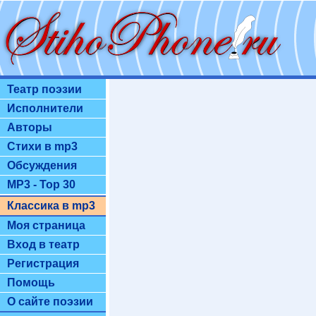
Театр поэзии
Исполнители
Авторы
Стихи в mp3
Обсуждения
MP3 - Top 30
Классика в mp3
Моя страница
Вход в театр
Регистрация
Помощь
О сайте поэзии