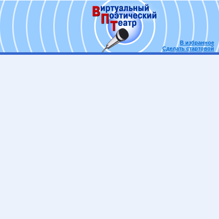
В избранное
Сделать стартовой