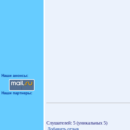
Наши анонсы:
Наши партнеры:
Слушателей: 5 (уникальных 5)
Добавить отзыв