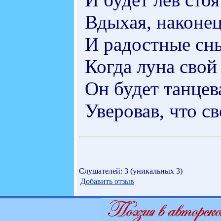
Вдыхая, наконец
И радостные сны
Когда луна свой
Он будет танцев
Уверовав, что с
Слушателей: 3 (уникальных 3)
Добавить отзыв