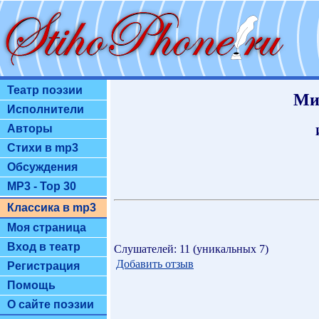
Театр поэзии
Ми
Исполнители
Авторы
Стихи в mp3
Обсуждения
MP3 - Top 30
Классика в mp3
Моя страница
Вход в театр
Слушателей: 11 (уникальных 7)
Добавить отзыв
Регистрация
Помощь
О сайте поэзии