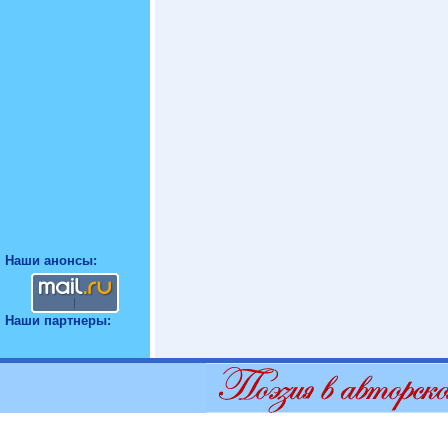
Наши анонсы:
Наши партнеры: