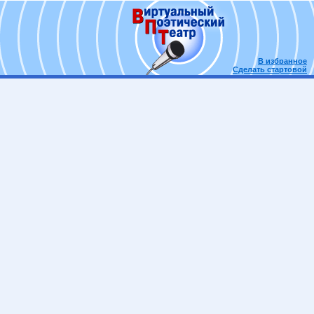
В избранное
Сделать стартовой