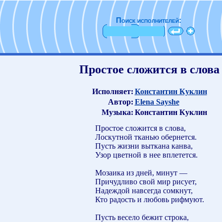
Поиск исполнителей:
Простое сложится в слова
Исполняет:
Константин Куклин
Автор:
Elena Sayshe
Музыка:
Константин Куклин
Простое сложится в слова,
Лоскутной тканью обернется.
Пусть жизни выткана канва,
Узор цветной в нее вплетется.
Мозаика из дней, минут —
Причудливо свой мир рисует,
Надеждой навсегда сомкнут,
Кто радость и любовь рифмуют.
Пусть весело бежит строка,