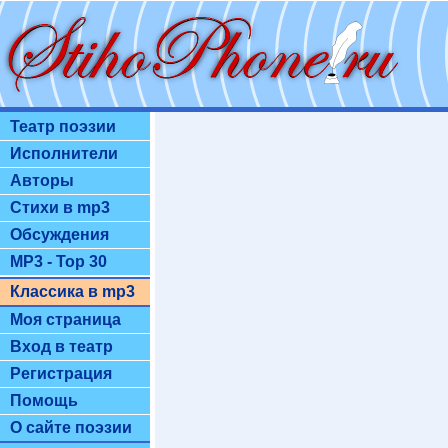
Театр поэзии
Исполнители
Авторы
Стихи в mp3
Обсуждения
MP3 - Top 30
Классика в mp3
Моя страница
Вход в театр
Регистрация
Помощь
О сайте поэзии