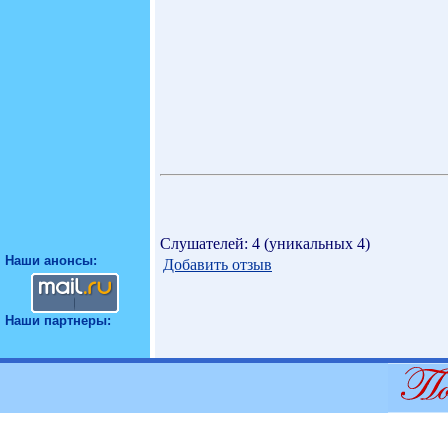
Слушателей: 4 (уникальных 4)
Наши анонсы:
Добавить отзыв
Наши партнеры: