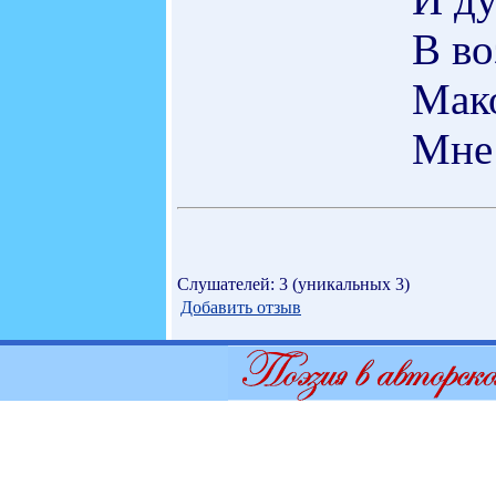
В во
Мак
Мне 
Слушателей: 3 (уникальных 3)
Добавить отзыв