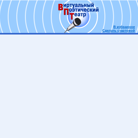
В избранное
Сделать стартовой