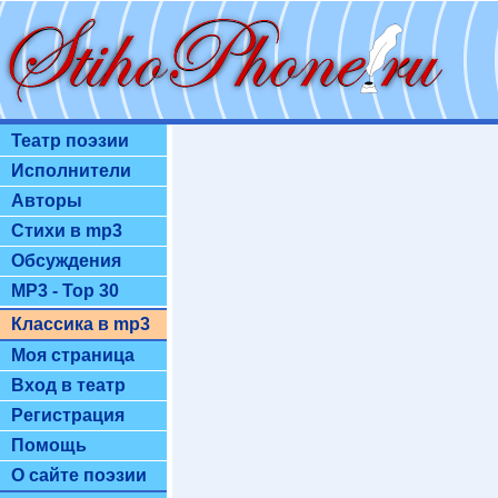
Театр поэзии
Исполнители
Авторы
Стихи в mp3
Обсуждения
MP3 - Top 30
Классика в mp3
Моя страница
Вход в театр
Регистрация
Помощь
О сайте поэзии