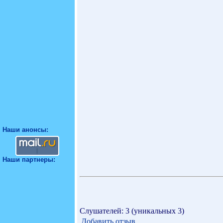
Наши анонсы:
Наши партнеры:
Слушателей: 3 (уникальных 3)
Добавить отзыв