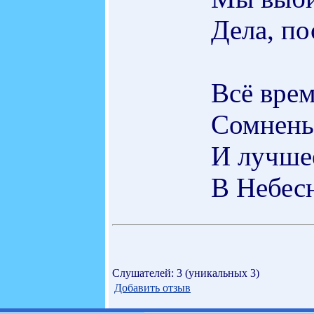
Дела, по
Всё врем
Сомнень
И лучшее
В Небесн
Слушателей: 3 (уникальных 3)
Добавить отзыв