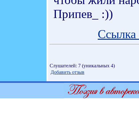
Припев_ :))
Ссылка 
Слушателей: 7 (уникальных 4)
Добавить отзыв