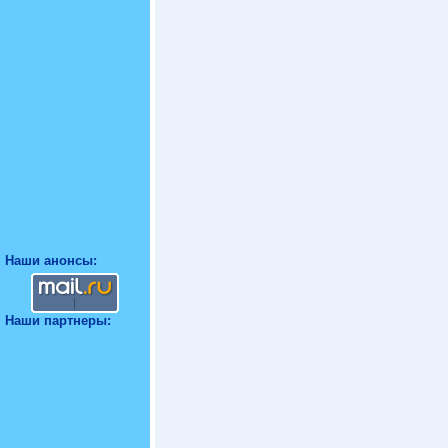
Наши анонсы:
Наши партнеры: