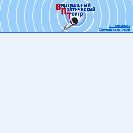
В избранное
Сделать стартовой