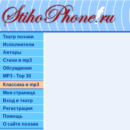
Театр поэзии
Исполнители
Авторы
Стихи в mp3
Обсуждения
MP3 - Top 30
Классика в mp3
Моя страница
Вход в театр
Регистрация
Помощь
О сайте поэзии