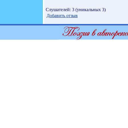
Слушателей: 3 (уникальных 3)
Добавить отзыв