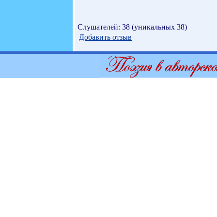
Слушателей: 38 (уникальных 38)
Добавить отзыв