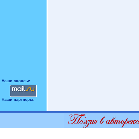
Наши анонсы:
Наши партнеры: