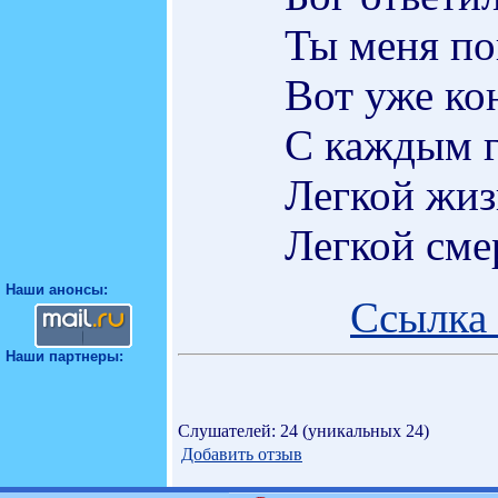
Ты меня по
Вот уже ко
С каждым г
Легкой жиз
Легкой сме
Наши анонсы:
Ссылка 
Наши партнеры:
Слушателей: 24 (уникальных 24)
Добавить отзыв