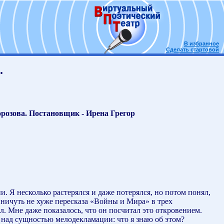
В избранное
Сделать стартовой
.
розова. Постановщик - Ирена Грегор
. Я несколько растерялся и даже потерялся, но потом понял,
 ничуть не хуже пересказа «Войны и Мира» в трех
л. Мне даже показалось, что он посчитал это откровением.
 над сущностью мелодекламации: что я знаю об этом?