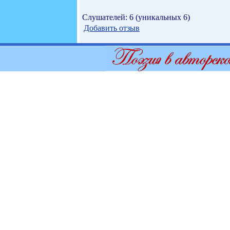
Слушателей: 6 (уникальных 6)
Добавить отзыв