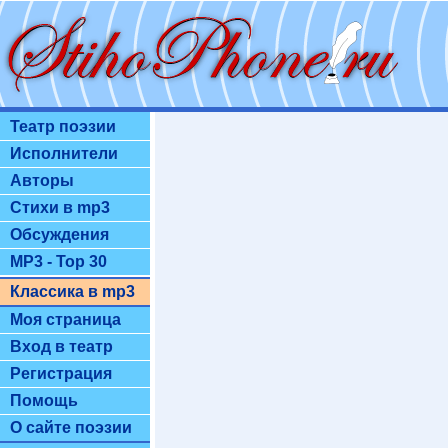
Театр поэзии
Исполнители
Авторы
Стихи в mp3
Обсуждения
MP3 - Top 30
Классика в mp3
Моя страница
Вход в театр
Регистрация
Помощь
О сайте поэзии