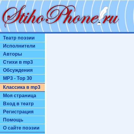
Театр поэзии
Исполнители
Авторы
Стихи в mp3
Обсуждения
MP3 - Top 30
Классика в mp3
Моя страница
Вход в театр
Регистрация
Помощь
О сайте поэзии