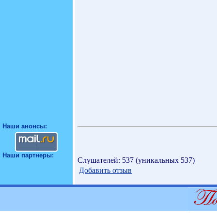
Наши анонсы:
Наши партнеры:
Слушателей: 537 (уникальных 537)
Добавить отзыв