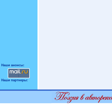
Наши анонсы:
Наши партнеры: