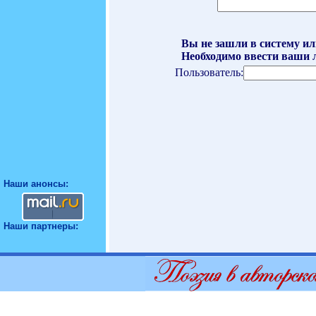
Вы не зашли в систему ил
Необходимо ввести ваши л
Пользователь:
Наши анонсы:
Наши партнеры: