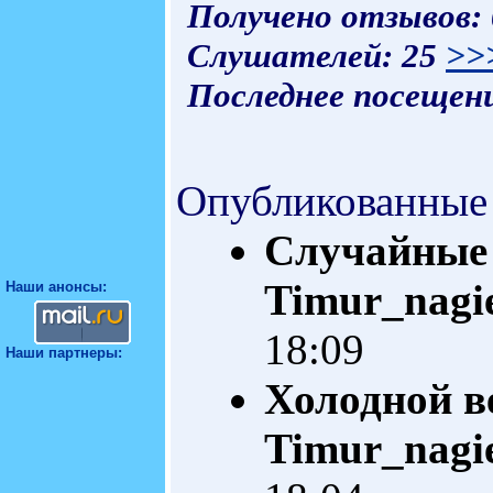
Получено отзывов:
Слушателей: 25
>>
Последнее посещени
Опубликованные
Случайные 
Timur_nagi
Наши анонсы:
18:09
Наши партнеры:
Холодной в
Timur_nagi