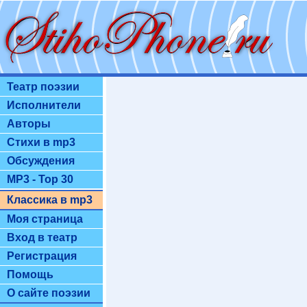
Театр поэзии
Исполнители
Авторы
Стихи в mp3
Обсуждения
MP3 - Top 30
Классика в mp3
Моя страница
Вход в театр
Регистрация
Помощь
О сайте поэзии