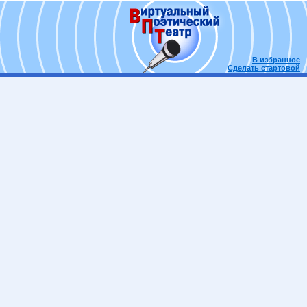
В избранное
Сделать стартовой