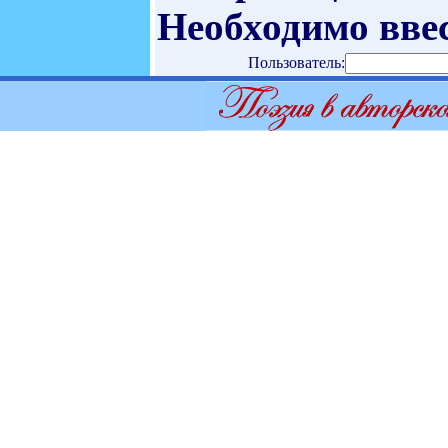
Необходимо ввес
Пользователь: