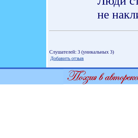
Люди ст
не накл
Слушателей: 3 (уникальных 3)
Добавить отзыв