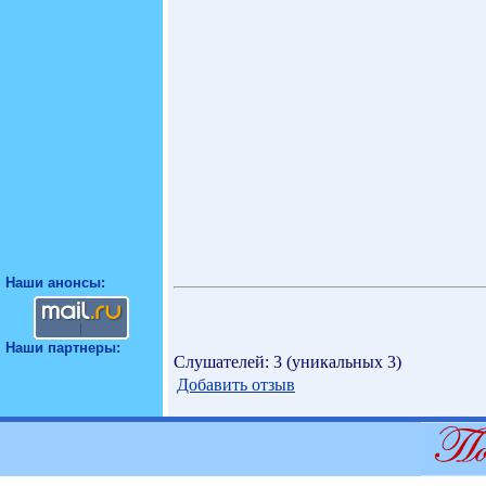
Наши анонсы:
Наши партнеры:
Слушателей: 3 (уникальных 3)
Добавить отзыв