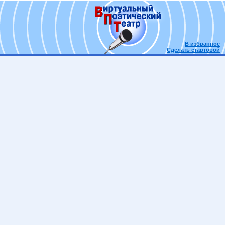
В избранное
Сделать стартовой