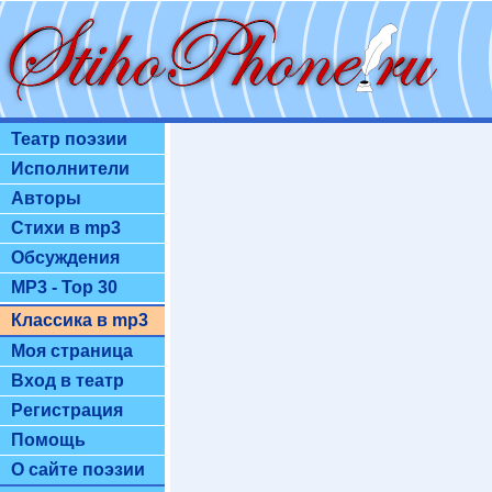
Театр поэзии
Исполнители
Авторы
Стихи в mp3
Обсуждения
MP3 - Top 30
Классика в mp3
Моя страница
Вход в театр
Регистрация
Помощь
О сайте поэзии