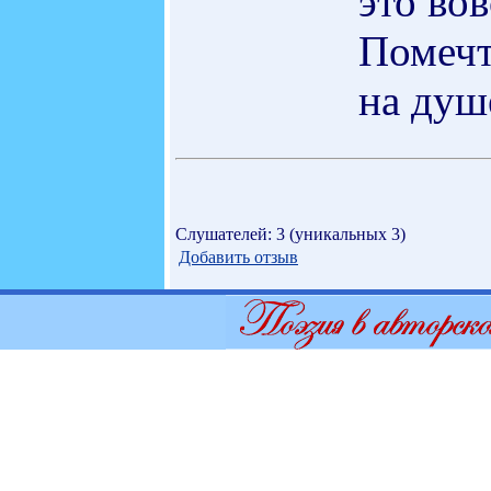
это вов
Помечт
на душ
Слушателей: 3 (уникальных 3)
Добавить отзыв